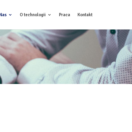
Nas
O technologii
Praca
Kontakt